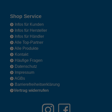
Shop Service
Infos für Kunden
Infos für Hersteller
Infos für Händler
Alle Top-Partner
Alle Produkte
Kontakt
Häufige Fragen
Datenschutz
Impressum
AGBs
Barrierefreiheitserklärung
Vertrag widerrufen