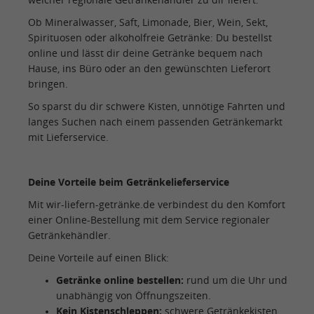
Ob Mineralwasser, Saft, Limonade, Bier, Wein, Sekt,
Spirituosen oder alkoholfreie Getränke: Du bestellst
online und lässt dir deine Getränke bequem nach
Hause, ins Büro oder an den gewünschten Lieferort
bringen.
So sparst du dir schwere Kisten, unnötige Fahrten und
langes Suchen nach einem passenden Getränkemarkt
mit Lieferservice.
Deine Vorteile beim Getränkelieferservice
Mit wir-liefern-getränke.de verbindest du den Komfort
einer Online-Bestellung mit dem Service regionaler
Getränkehändler.
Deine Vorteile auf einen Blick:
Getränke online bestellen:
rund um die Uhr und
unabhängig von Öffnungszeiten.
Kein Kistenschleppen:
schwere Getränkekisten