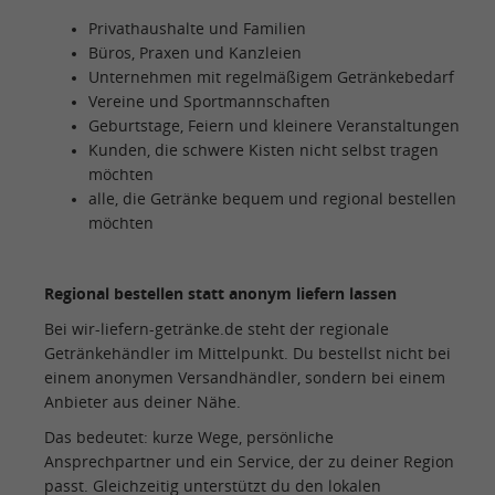
Privathaushalte und Familien
Büros, Praxen und Kanzleien
Unternehmen mit regelmäßigem Getränkebedarf
Vereine und Sportmannschaften
Geburtstage, Feiern und kleinere Veranstaltungen
Kunden, die schwere Kisten nicht selbst tragen
möchten
alle, die Getränke bequem und regional bestellen
möchten
Regional bestellen statt anonym liefern lassen
Bei wir-liefern-getränke.de steht der regionale
Getränkehändler im Mittelpunkt. Du bestellst nicht bei
einem anonymen Versandhändler, sondern bei einem
Anbieter aus deiner Nähe.
Das bedeutet: kurze Wege, persönliche
Ansprechpartner und ein Service, der zu deiner Region
passt. Gleichzeitig unterstützt du den lokalen