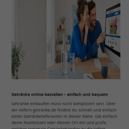
Getränke online bestellen – einfach und bequem
Getränke einkaufen muss nicht kompliziert sein. Über
wir-liefern-getränke.de findest du schnell und einfach
einen Getränkelieferanten in deiner Nähe. Gib einfach
deine Postleitzahl oder deinen Ort ein und prüfe,
welcher regionale Getränkehändler zu dir liefert.