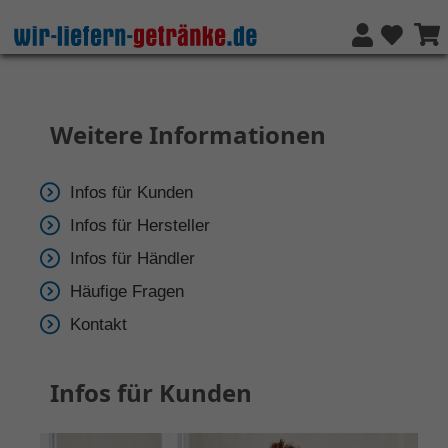
Weitere Informationen
Infos für Kunden
Infos für Hersteller
Infos für Händler
Häufige Fragen
Kontakt
Infos für Kunden